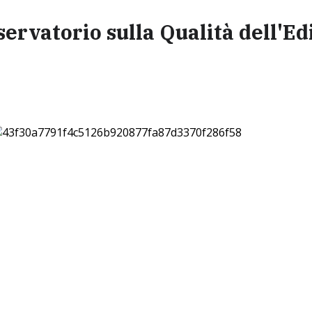
ervatorio sulla Qualità dell'Ed